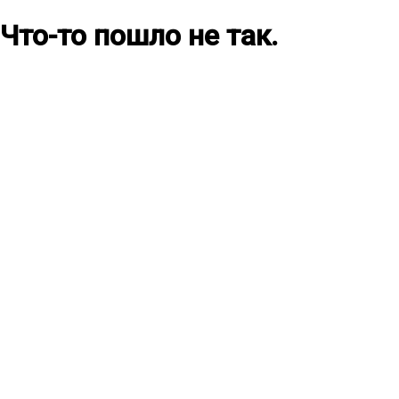
Что-то пошло не так.