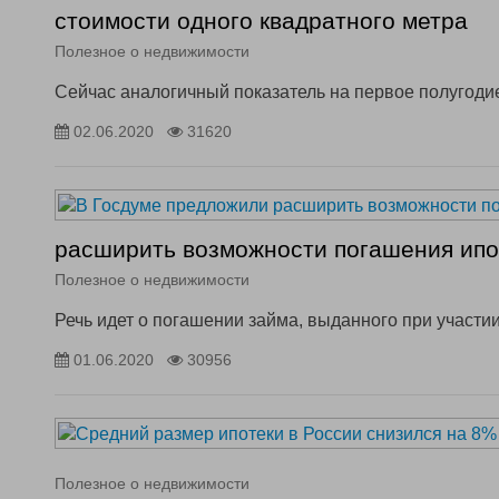
стоимости одного квадратного метра
Полезное о недвижимости
Сейчас аналогичный показатель на первое полугодие
02.06.2020
31620
расширить возможности погашения ипо
Полезное о недвижимости
Речь идет о погашении займа, выданного при участи
01.06.2020
30956
Полезное о недвижимости