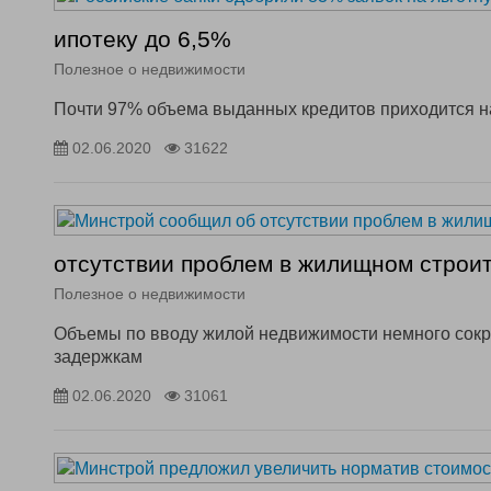
ипотеку до 6,5%
Полезное о недвижимости
Почти 97% объема выданных кредитов приходится н
02.06.2020
31622
отсутствии проблем в жилищном строи
Полезное о недвижимости
Объемы по вводу жилой недвижимости немного сокра
задержкам
02.06.2020
31061