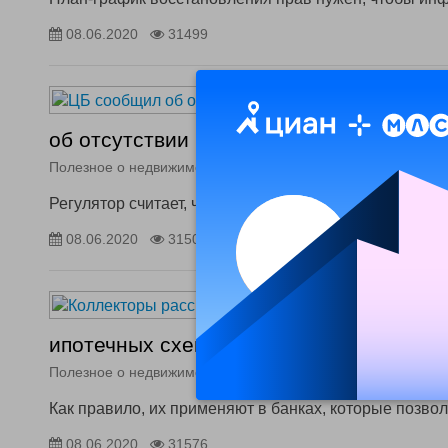
08.06.2020
31499
об отсутствии рисков для банков при с
Полезное о недвижимости
Регулятор считает, что снижение платежа с 20% до 1
08.06.2020
31508
ипотечных схемах без первоначального
Полезное о недвижимости
Как правило, их применяют в банках, которые позв
08.06.2020
31576