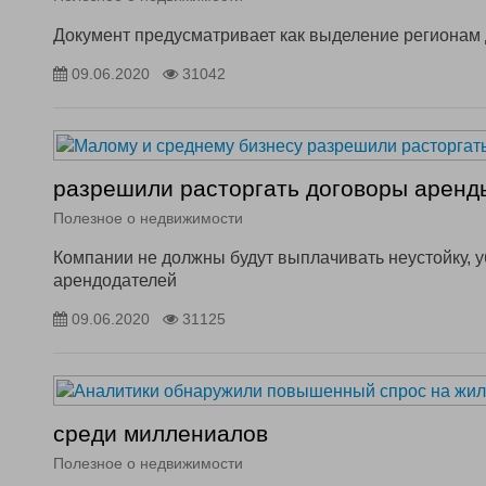
Документ предусматривает как выделение регионам 
09.06.2020
31042
разрешили расторгать договоры аренд
Полезное о недвижимости
Компании не должны будут выплачивать неустойку, у
арендодателей
09.06.2020
31125
среди миллениалов
Полезное о недвижимости