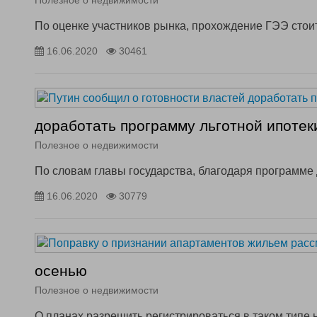
Полезное о недвижимости
По оценке участников рынка, прохождение ГЭЭ стоит
16.06.2020
30461
доработать программу льготной ипотек
Полезное о недвижимости
По словам главы государства, благодаря программе
16.06.2020
30779
осенью
Полезное о недвижимости
О планах разрешить регистрироваться в таком типе