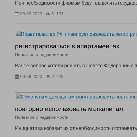
При необходимости фирмам будут выделять государ
03.06.2020
31107
регистрироваться в апартаментах
Полезное о недвижимости
Ранее вопрос хотели решить в Совете Федерации с 
03.06.2020
31429
повторно использовать маткапитал
Полезное о недвижимости
Инициатива избавит их от необходимости отстаивать