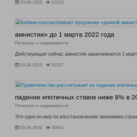
03.06.2020
31023
амнистии» до 1 марта 2022 года
Полезное о недвижимости
Действующая сейчас амнистия заканчивается 1 март
03.06.2020
32317
падение ипотечных ставок ниже 8% в 2
Полезное о недвижимости
Это одна из мер по восстановлению экономики стра
03.06.2020
30841