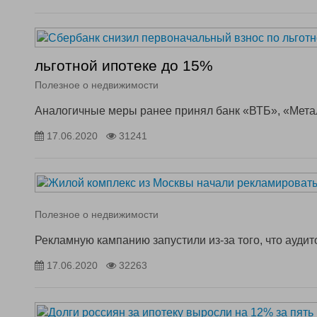
льготной ипотеке до 15%
Полезное о недвижимости
Аналогичные меры ранее принял банк «ВТБ», «Мета
17.06.2020
31241
Полезное о недвижимости
Рекламную кампанию запустили из-за того, что ауди
17.06.2020
32263