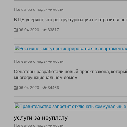
Полезное о недвижимости
В ЦБ уверяют, что реструктуризация не отразится н
06.04.2020
33817
Полезное о недвижимости
Сенаторы разработали новый проект закона, котор
многофункциональном доме»
06.04.2020
34466
услуги за неуплату
Полезное о недвижимости