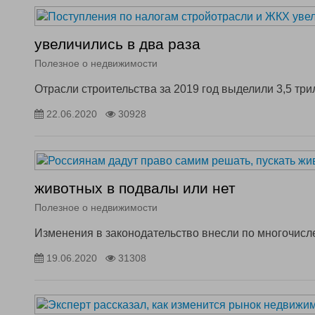
увеличились в два раза
Полезное о недвижимости
Отрасли строительства за 2019 год выделили 3,5 тр
22.06.2020
30928
животных в подвалы или нет
Полезное о недвижимости
Изменения в законодательство внесли по многочис
19.06.2020
31308