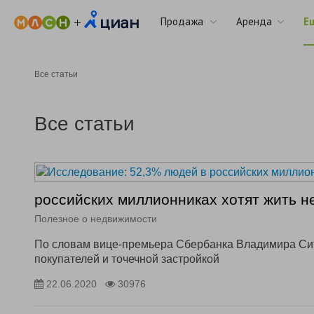
Продажа
Аренда
Е
Все статьи
Все статьи
российских миллионниках хотят жить н
Полезное о недвижимости
По словам вице-премьера Сбербанка Владимира Сит
покупателей и точечной застройкой
22.06.2020
30976