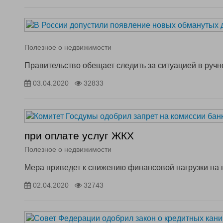
Полезное о недвижимости
Правительство обещает следить за ситуацией в руч
03.04.2020
32833
при оплате услуг ЖКХ
Полезное о недвижимости
Мера приведет к снижению финансовой нагрузки на
02.04.2020
32743