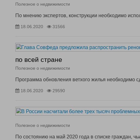
Полезное о недвижимости
По мнению экспертов, конструкции необходимо испол
18.06.2020
31566
по всей стране
Полезное о недвижимости
Программа обновления ветхого жилья необходимо сд
18.06.2020
29590
Полезное о недвижимости
По состоянию на май 2020 года в списке граждан, ч