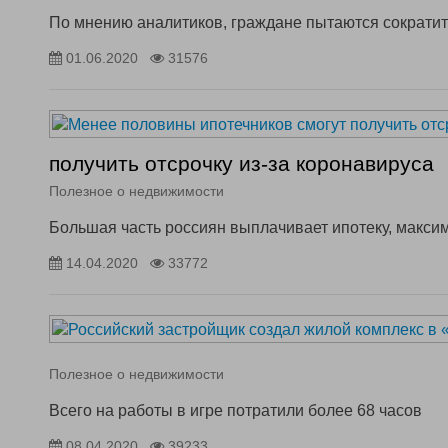
По мнению аналитиков, граждане пытаются сократит
01.06.2020
31576
получить отсрочку из-за коронавируса
Полезное о недвижимости
Большая часть россиян выплачивает ипотеку, макси
14.04.2020
33772
Полезное о недвижимости
Всего на работы в игре потратили более 68 часов
08.04.2020
39233