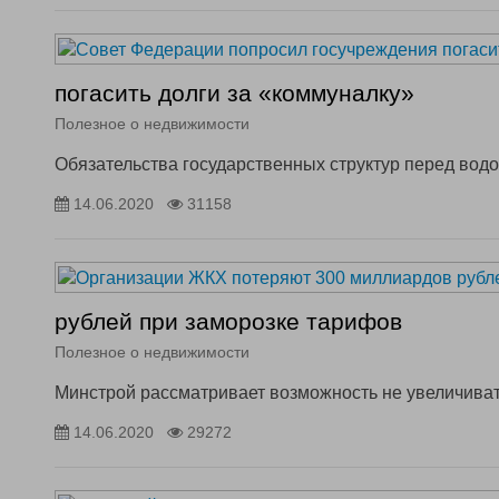
погасить долги за «коммуналку»
Полезное о недвижимости
Обязательства государственных структур перед вод
14.06.2020
31158
рублей при заморозке тарифов
Полезное о недвижимости
Минстрой рассматривает возможность не увеличиват
14.06.2020
29272