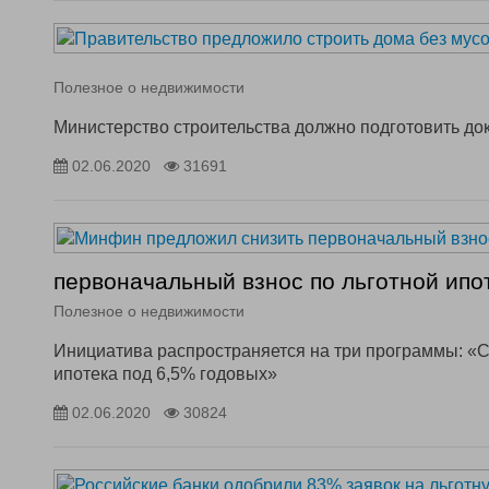
Полезное о недвижимости
Министерство строительства должно подготовить докл
02.06.2020
31691
первоначальный взнос по льготной ипо
Полезное о недвижимости
Инициатива распространяется на три программы: «С
ипотека под 6,5% годовых»
02.06.2020
30824