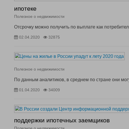
ипотеке
Полезное о недвижимости
Отсрочку можно получить по выплате как потребитель
02.04.2020
32875
Полезное о недвижимости
По данным аналитиков, в среднем по стране они мог
01.04.2020
34009
поддержки ипотечных заемщиков
Полезное о недвижимости