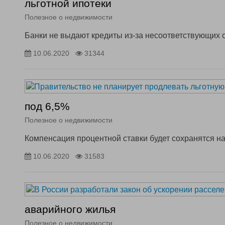
льготной ипотеки
Полезное о недвижимости
Банки не выдают кредиты из-за несоответствующих с
10.06.2020
31344
под 6,5%
Полезное о недвижимости
Компенсация процентной ставки будет сохранятся на
10.06.2020
31583
аварийного жилья
Полезное о недвижимости