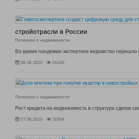
стройотрасли в России
Полезное о недвижимости
Во время пандемии экспертное ведомство перешло в
08.06.2020
31445
Полезное о недвижимости
Рост кредита на недвижимость в структуре сделок с
07.06.2020
31584