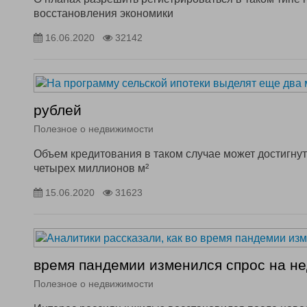
восстановления экономики
16.06.2020
32142
рублей
Полезное о недвижимости
Объем кредитования в таком случае может достигну
четырех миллионов м²
15.06.2020
31623
время пандемии изменился спрос на н
Полезное о недвижимости