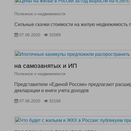
Полезное о недвижимости
Сильные скачки стоимости на жилую недвижимость п
07.06.2020
32089
на самозанятых и ИП
Полезное о недвижимости
Представители «Единой России» предлагают расшири
декларации и книги учета доходов
07.06.2020
32166