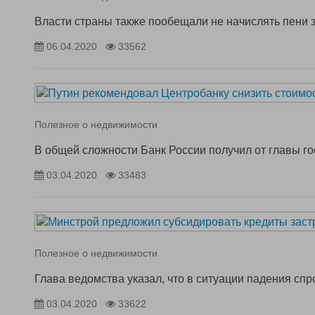
Власти страны также пообещали не начислять пени 
06.04.2020
33562
Полезное о недвижимости
В общей сложности Банк России получил от главы г
03.04.2020
33483
Полезное о недвижимости
Глава ведомства указал, что в ситуации падения сп
03.04.2020
33622