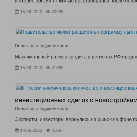
Интерес россиян к жилью восстановился после ново
15.06.2020
30935
Полезное о недвижимости
Максимальный размер кредита в регионах РФ предло
15.06.2020
31669
инвестиционных сделок с новостройка
Полезное о недвижимости
Эксперты: инвесторы вернулись на рынок на фоне 
14.06.2020
31067