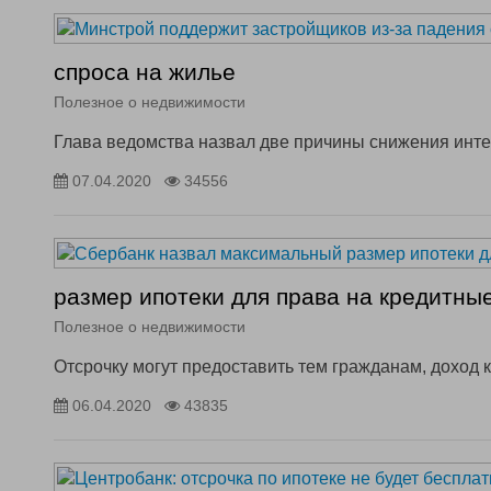
спроса на жилье
Полезное о недвижимости
Глава ведомства назвал две причины снижения инт
07.04.2020
34556
размер ипотеки для права на кредитны
Полезное о недвижимости
Отсрочку могут предоставить тем гражданам, доход 
06.04.2020
43835