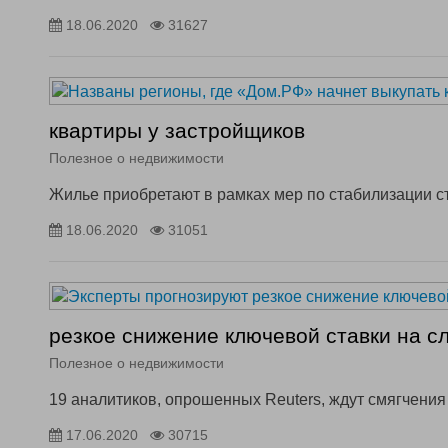
18.06.2020
31627
квартиры у застройщиков
Полезное о недвижимости
Жилье приобретают в рамках мер по стабилизации с
18.06.2020
31051
резкое снижение ключевой ставки на 
Полезное о недвижимости
19 аналитиков, опрошенных Reuters, ждут смягчения 
17.06.2020
30715