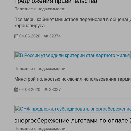
предложения правительства
Полезное о недвижимости
Все меры кабинет министров перечислил в общенац
коронавируса
04.06.2020
32374
Полезное о недвижимости
Минстрой полностью исключил использование терми
04.06.2020
33037
энергосбережение льготами по оплате
Полезное о недвижимости