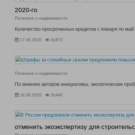
2020-го
Полезное о недвижимости
Количество просроченных кредитов с января по май 
17.06.2020
31872
Полезное о недвижимости
По мнению авторов инициативы, экологические про
16.06.2020
31445
отменить экоэкспертизу для строитель