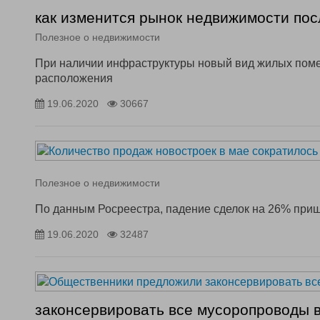
как изменится рынок недвижимости по
Полезное о недвижимости
При наличии инфраструктуры новый вид жилых помещ
расположения
19.06.2020
30667
Полезное о недвижимости
По данным Росреестра, падение сделок на 26% приш
19.06.2020
32487
законсервировать все мусоропроводы 