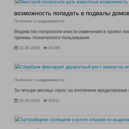
возможность попадать в подвалы домо
Полезное о недвижимости
Ведомство попросили внести изменения в проект пос
проемы технического пользования
10.06.2020
31499
Полезное о недвижимости
За четыре месяца спрос на ипотечное кредитование 
10.06.2020
32317