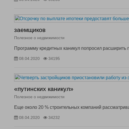
заемщиков
Полезное о недвижимости
Программу кредитных каникул попросил расширить 
08.04.2020
34195
«путинских каникул»
Полезное о недвижимости
Еще около 20 % строительных компаний рассматрив
08.04.2020
34232