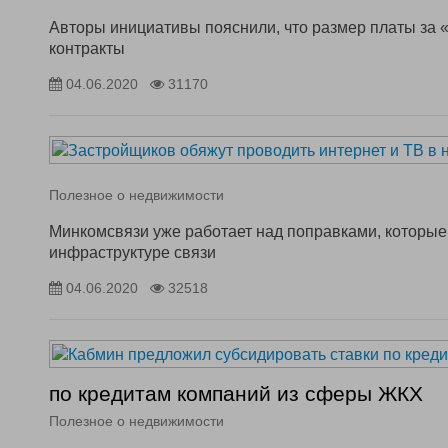
Авторы инициативы пояснили, что размер платы за 
контракты
04.06.2020
31170
Полезное о недвижимости
Минкомсвязи уже работает над поправками, которые
инфраструктуре связи
04.06.2020
32518
по кредитам компаний из сферы ЖКХ
Полезное о недвижимости